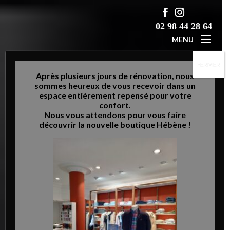
02 98 44 28 64
MENU
FERMER
Après plusieurs jours de rénovation, nous
sommes heureux de vous recevoir dans un
espace entièrement repensé pour votre
confort.
Nous vous attendons pour vous faire
découvrir la nouvelle boutique Hébène !