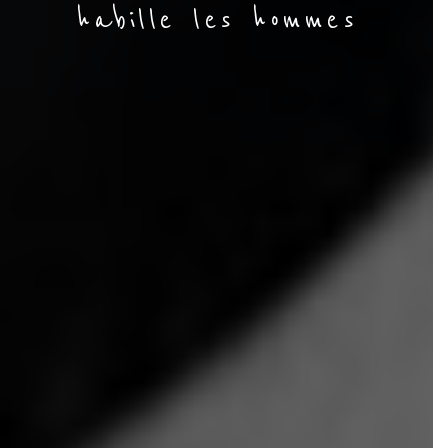
habille les hommes